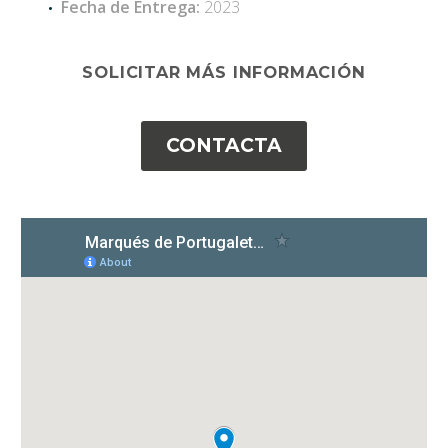
Fecha de Entrega:
2023
SOLICITAR MÁS INFORMACIÓN
CONTACTA