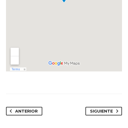
ANTERIOR
SIGUIENTE