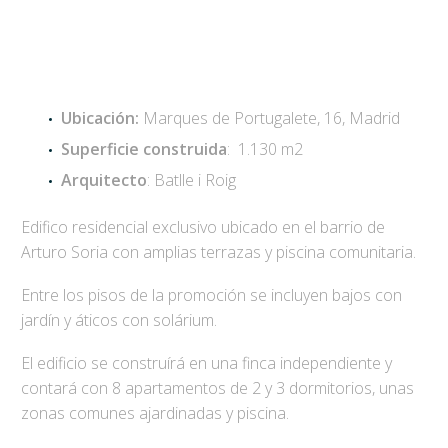
Ubicación:
Marques de Portugalete, 16, Madrid
Superficie construida
: 1.130 m2
Arquitecto
: Batlle i Roig
Edifico residencial exclusivo ubicado en el barrio de
Arturo Soria con amplias terrazas y piscina comunitaria.
Entre los pisos de la promoción se incluyen bajos con
jardín y áticos con solárium.
El edificio se construírá en una finca independiente y
contará con 8 apartamentos de 2 y 3 dormitorios, unas
zonas comunes ajardinadas y piscina.