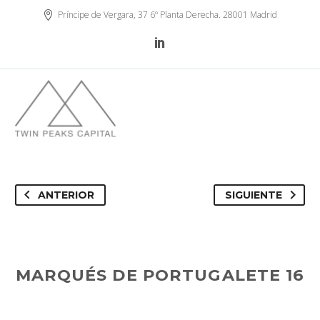
Príncipe de Vergara, 37 6º Planta Derecha. 28001 Madrid
ANTERIOR
SIGUIENTE
MARQUÉS DE PORTUGALETE 16