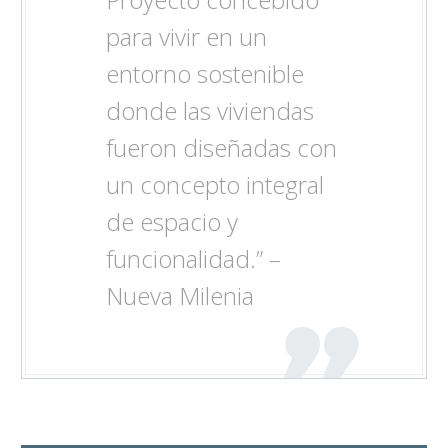
para vivir en un
entorno sostenible
donde las viviendas
fueron diseñadas con
un concepto integral
de espacio y
funcionalidad.” –
Nueva Milenia