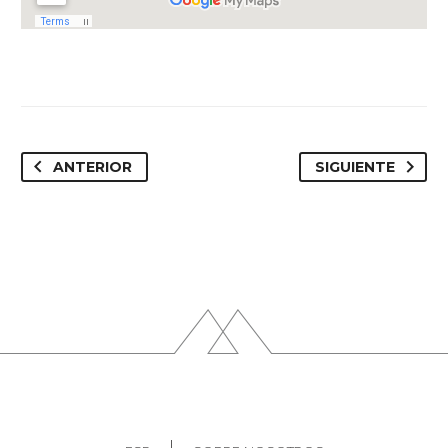
ANTERIOR
SIGUIENTE